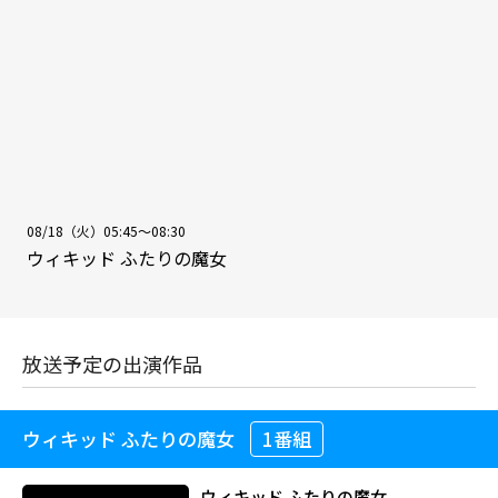
08/18（火）05:45～08:30
ウィキッド ふたりの魔女
放送予定の出演作品
ウィキッド ふたりの魔女
1番組
ウィキッド ふたりの魔女