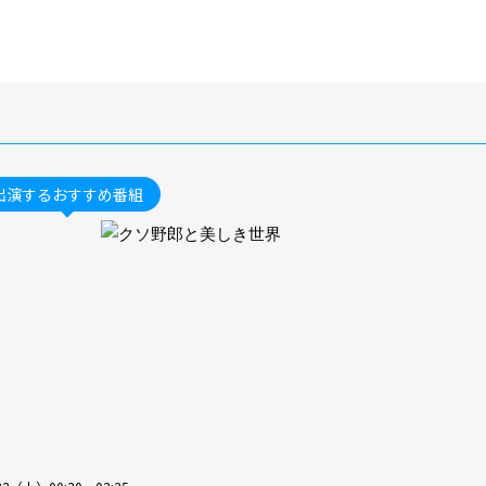
出演するおすすめ番組