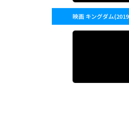
映画 キングダム(2019