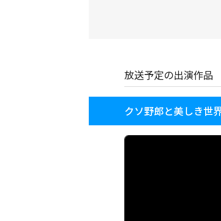
放送予定の出演作品
クソ野郎と美しき世