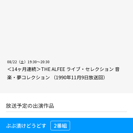
08/22（土）19:30～20:30
＜14ヶ月連続＞THE ALFEE ライブ・セレクション 音
楽・夢コレクション （1990年11月9日放送回）
放送予定の出演作品
ぶぶ漬けどうどす
2番組