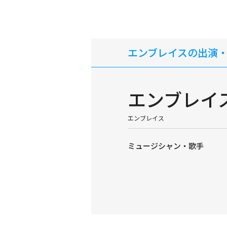
エンブレイスの出演
エンブレイ
エンブレイス
ミュージシャン・歌手