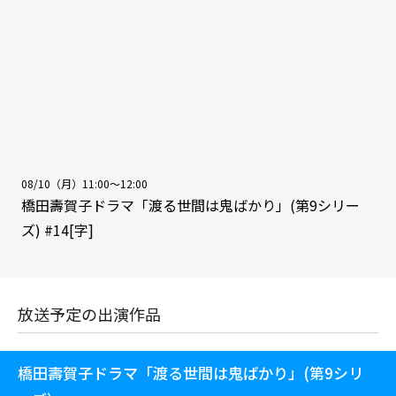
08/10（月）11:00～12:00
橋田壽賀子ドラマ「渡る世間は鬼ばかり」(第9シリー
ズ) #14[字]
放送予定の出演作品
橋田壽賀子ドラマ「渡る世間は鬼ばかり」(第9シリ