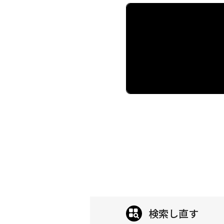
検索し直す