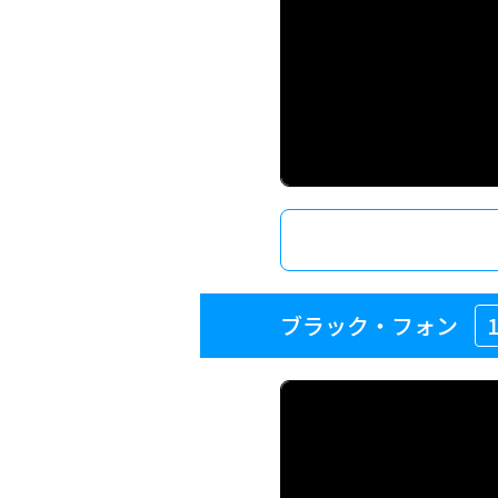
ブラック・フォン