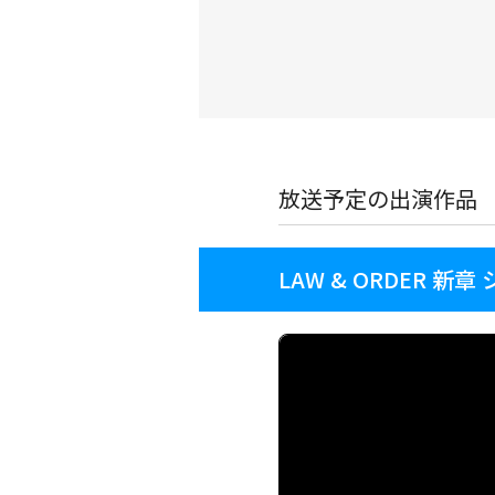
放送予定の出演作品
LAW & ORDER 新