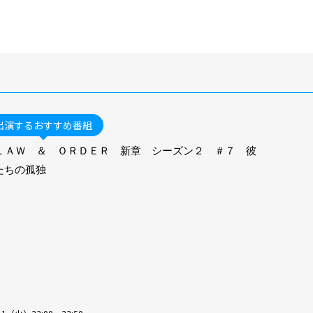
出演するおすすめ番組