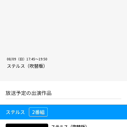
08/09（日）17:45～19:50
ステルス（吹替版）
放送予定の出演作品
ステルス
2番組
ステルス（吹替版）