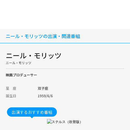
ニール・モリッツの出演・関連番組
ニール・モリッツ
ニール・モリッツ
映画プロデューサー
星 座
双子座
誕生日
1959/6/6
出演するおすすめ番組