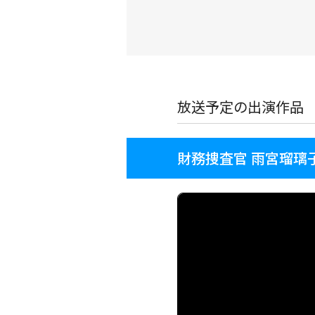
放送予定の出演作品
財務捜査官 雨宮瑠璃