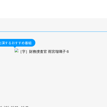
出演するおすすめ番組