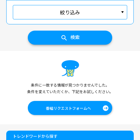
絞り込み
検索
条件に一致する情報が見つかりませんでした。
条件を変えていただくか、下記をお試しください。
番組リクエストフォームへ
トレンドワードから探す