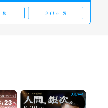
一覧
タイトル一覧