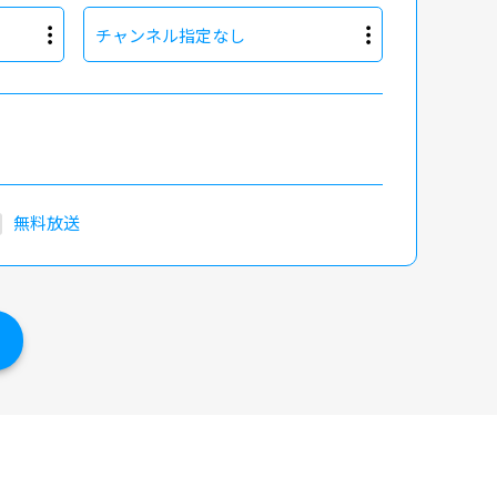
チャンネル指定なし
無料放送