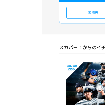
番組表
スカパー！からのイ