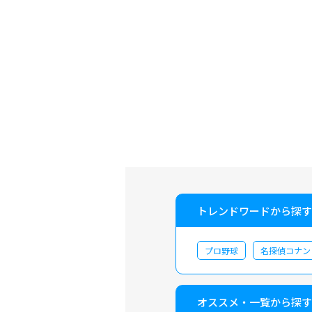
トレンドワードから探す
プロ野球
名探偵コナン
オススメ・一覧から探す