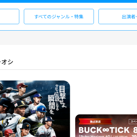
すべての
ジャンル・特集
出演者
チオシ