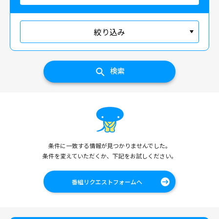
絞り込み
検索
条件に一致する情報が見つかりませんでした。
条件を変えていただくか、下記をお試しください。
番組リクエストフォームへ