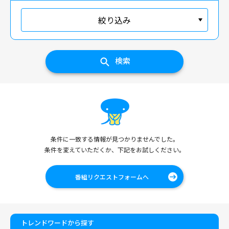
絞り込み
検索
条件に一致する情報が見つかりませんでした。
条件を変えていただくか、下記をお試しください。
番組リクエストフォームへ
トレンドワードから探す