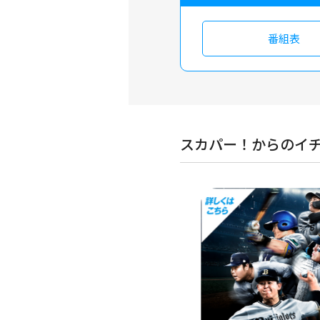
番組表
スカパー！からのイ