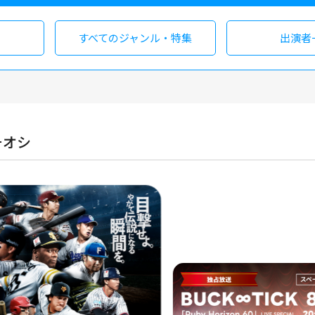
すべての
ジャンル・特集
出演者
チオシ