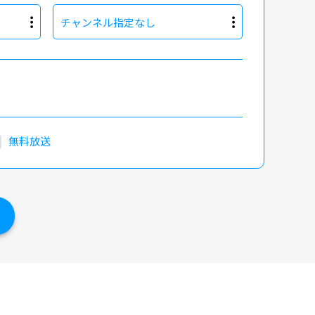
チャンネル指定なし
無料放送