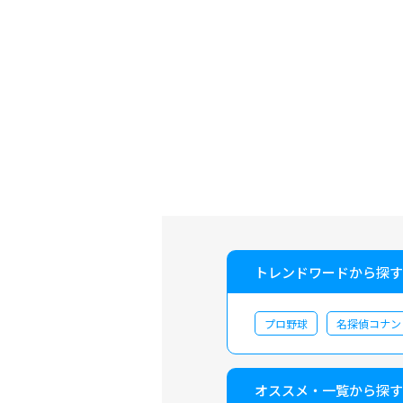
トレンドワードから探す
プロ野球
名探偵コナン
オススメ・一覧から探す