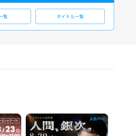
一覧
タイトル一覧