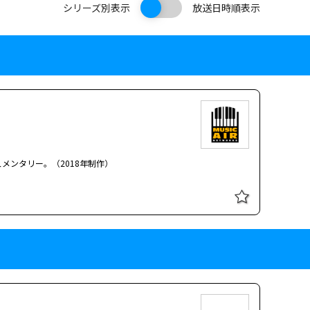
シリーズ別表示
放送日時順表示
メンタリー。（2018年制作）