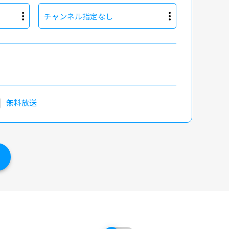
チャンネル指定なし
無料放送