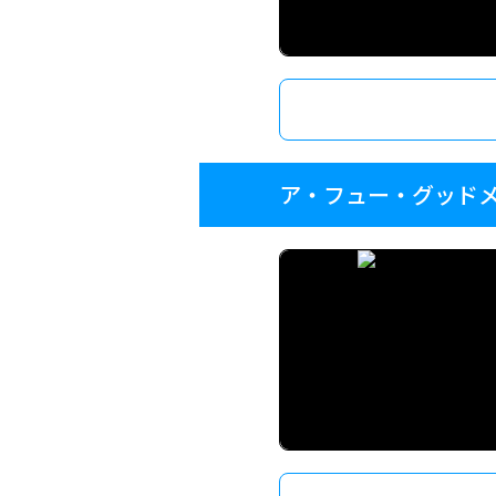
ア・フュー・グッド