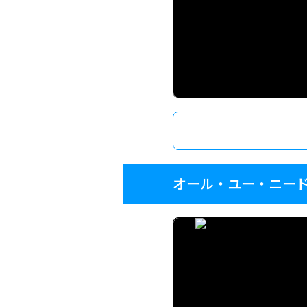
オール・ユー・ニー