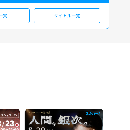
一覧
タイトル一覧