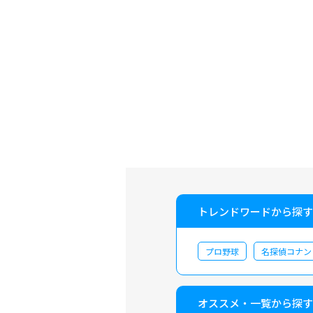
トレンドワードから探す
プロ野球
名探偵コナン
オススメ・一覧から探す