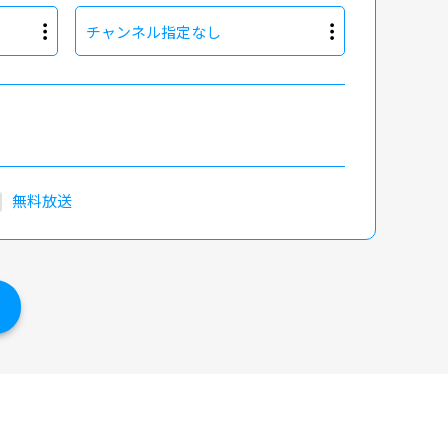
チャンネル指定なし
無料放送