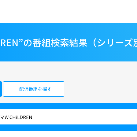
LDREN”の番組検索結果（シリーズ
配信番組を探す