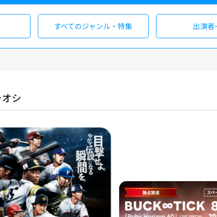
すべての
ジャンル・特集
出演者
チオシ