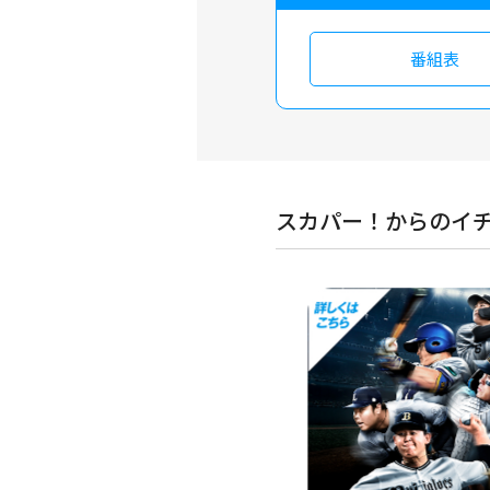
番組表
スカパー！からのイ