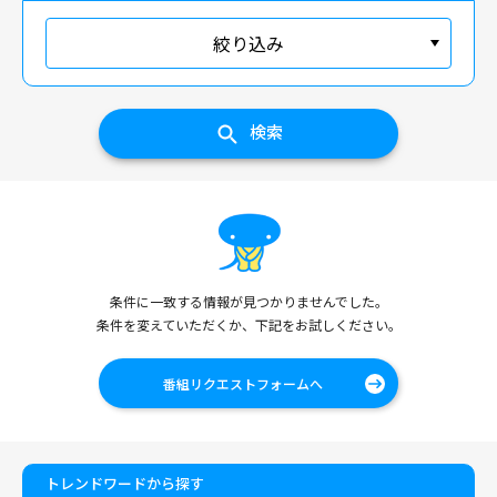
絞り込み
検索
条件に一致する情報が見つかりませんでした。
条件を変えていただくか、下記をお試しください。
番組リクエストフォームへ
トレンドワードから探す