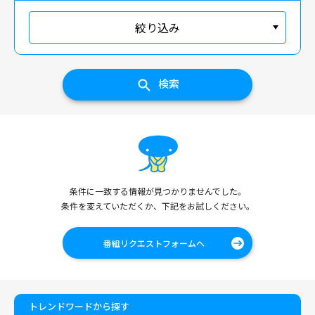
絞り込み
検索
条件に一致する情報が見つかりませんでした。
条件を変えていただくか、下記をお試しください。
番組リクエストフォームへ
トレンドワードから探す