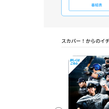
番組表
スカパー！からのイ