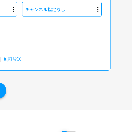
チャンネル指定なし
無料放送