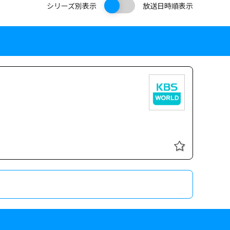
シリーズ別表示
放送日時順表示