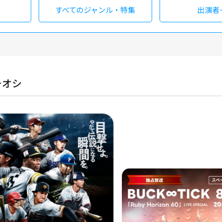
すべての
ジャンル・特集
出演者
チオシ