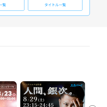
一覧
タイトル一覧