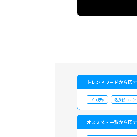
トレンドワードから探す
プロ野球
名探偵コナン
オススメ・一覧から探す