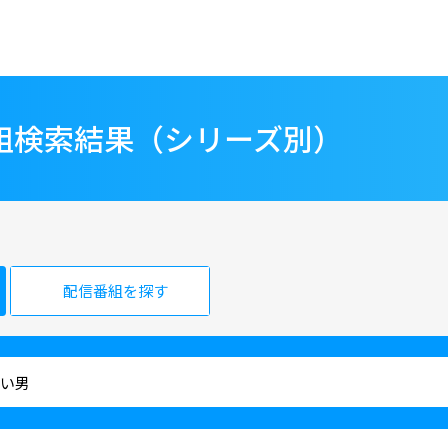
番組検索結果（シリーズ別）
配信番組を探す