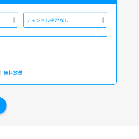
チャンネル指定なし
無料放送