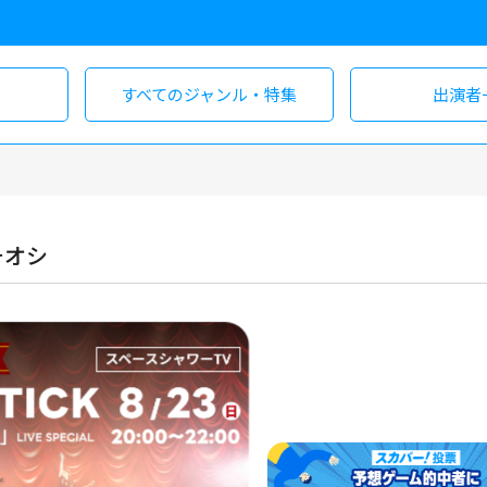
すべての
ジャンル・特集
出演者
チオシ