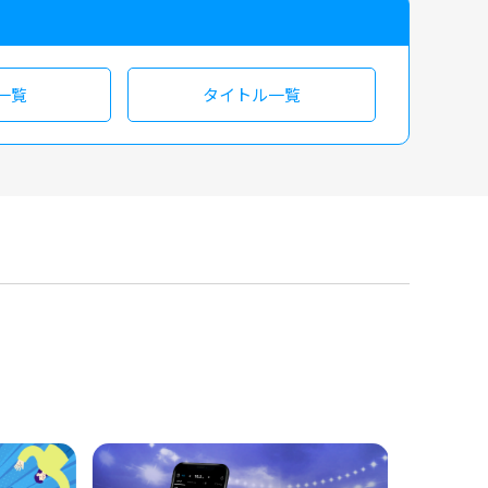
一覧
タイトル一覧