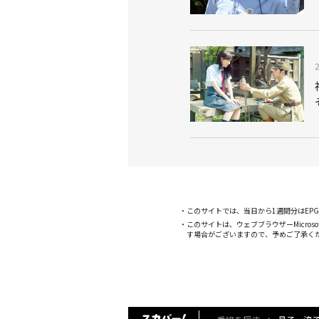
このサイトでは、当日から1週間分はE
このサイトは、ウェブブラウザーMicroso
す場合がございますので、予めご了承く