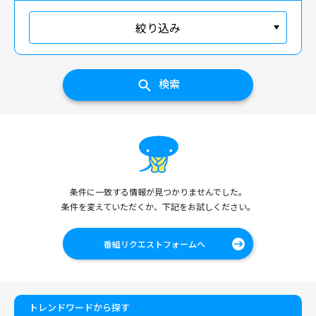
絞り込み
検索
条件に一致する情報が見つかりませんでした。
条件を変えていただくか、下記をお試しください。
番組リクエストフォームへ
トレンドワードから探す