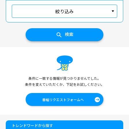
絞り込み
検索
条件に一致する情報が見つかりませんでした。
条件を変えていただくか、下記をお試しください。
番組リクエストフォームへ
トレンドワードから探す