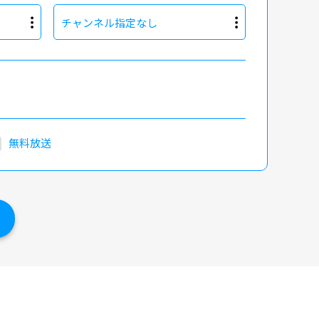
チャンネル指定なし
無料放送