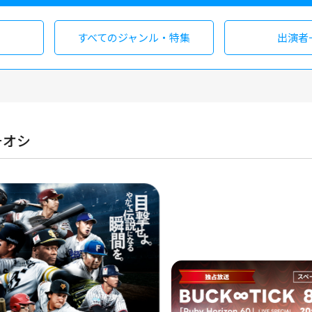
すべての
ジャンル・特集
出演者
チオシ