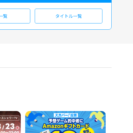
一覧
タイトル一覧