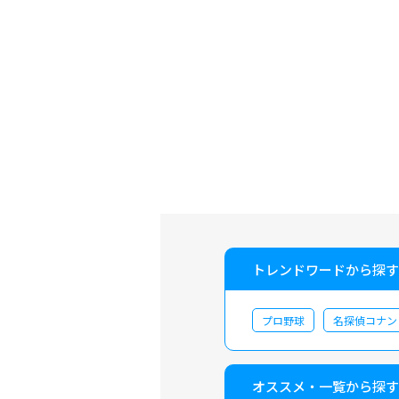
トレンドワードから探す
プロ野球
名探偵コナン
オススメ・一覧から探す