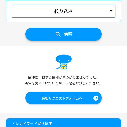
絞り込み
検索
条件に一致する情報が見つかりませんでした。
条件を変えていただくか、下記をお試しください。
番組リクエストフォームへ
トレンドワードから探す