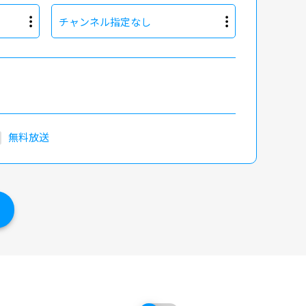
チャンネル指定なし
無料放送