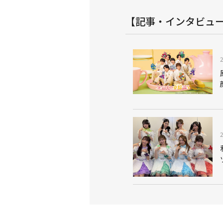
【記事・インタビュ