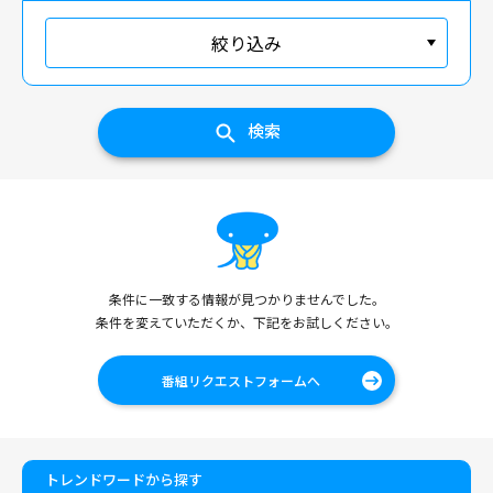
絞り込み
検索
条件に一致する情報が見つかりませんでした。
条件を変えていただくか、下記をお試しください。
番組リクエストフォームへ
トレンドワードから探す