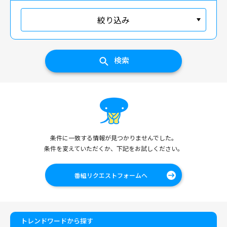
絞り込み
検索
条件に一致する情報が見つかりませんでした。
条件を変えていただくか、下記をお試しください。
番組リクエストフォームへ
トレンドワードから探す