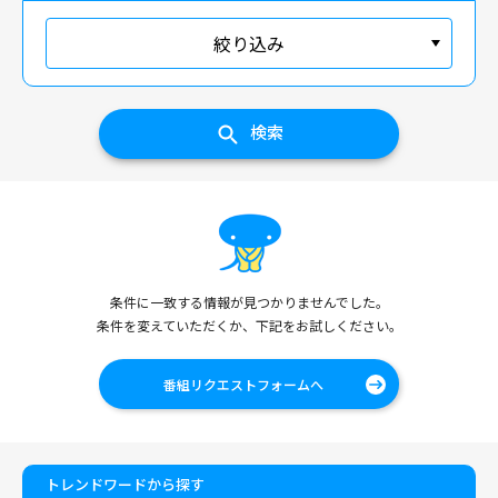
絞り込み
検索
条件に一致する情報が見つかりませんでした。
条件を変えていただくか、下記をお試しください。
番組リクエストフォームへ
トレンドワードから探す