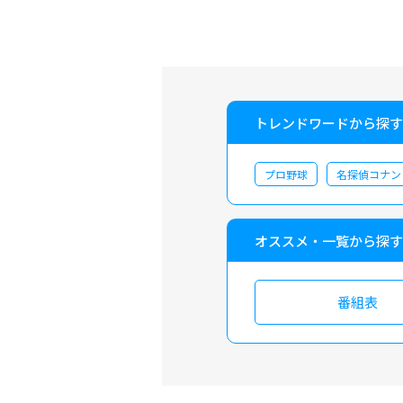
トレンドワードから探す
プロ野球
名探偵コナン
オススメ・一覧から探す
番組表