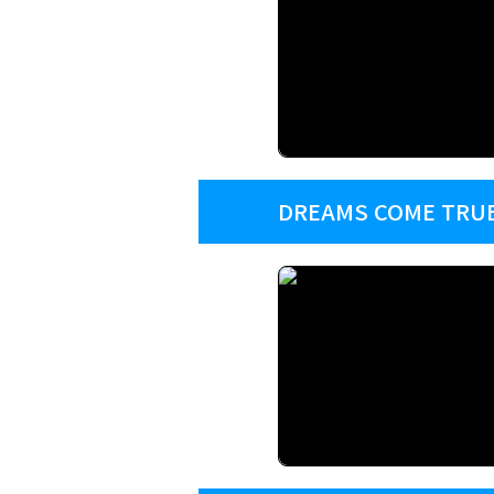
DREAMS COME TRUE