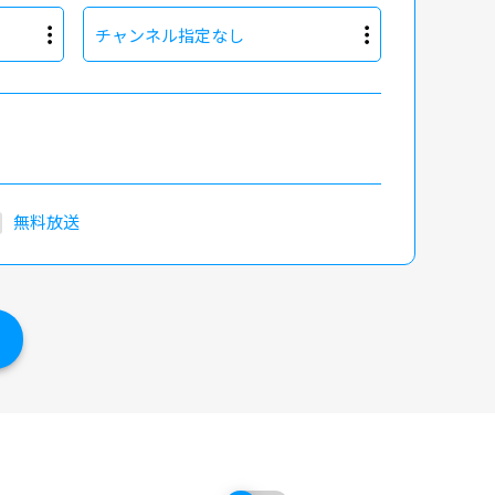
チャンネル指定なし
無料放送