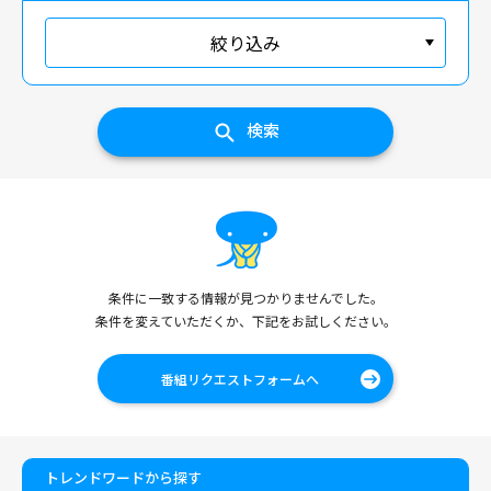
絞り込み
検索
条件に一致する情報が見つかりませんでした。
条件を変えていただくか、下記をお試しください。
番組リクエストフォームへ
トレンドワードから探す