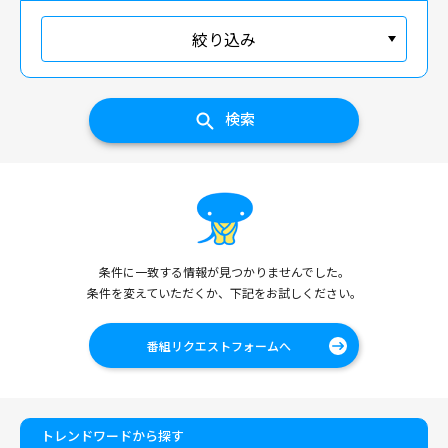
絞り込み
検索
条件に一致する情報が見つかりませんでした。
条件を変えていただくか、下記をお試しください。
番組リクエストフォームへ
トレンドワードから探す