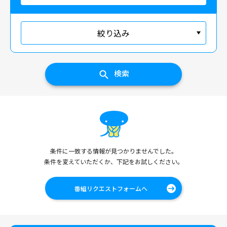
絞り込み
検索
条件に一致する情報が見つかりませんでした。
条件を変えていただくか、下記をお試しください。
番組リクエストフォームへ