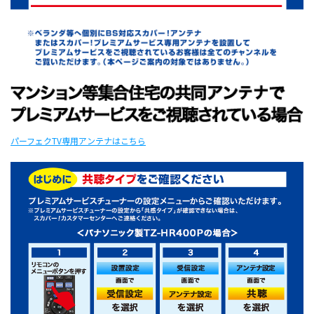
パーフェクTV専用アンテナはこちら