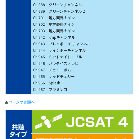
Ch.688 グリーンチャンネル
Ch.689 グリーンチャンネル２
Ch.701 地方競馬ナイン
Ch.702 地方競馬ナイン
Ch.703 地方競馬ナイン
Ch.942 kmpチャンネル
Ch.943 プレイボーイ チャンネル
Ch.944 レインボーチャンネル
Ch.945 ミッドナイト・ブルー
Ch.946 パラダイステレビ
Ch.947 チェリーボム
Ch.965 レッドチェリー
Ch.966 Splash
Ch.967 フラミンゴ
▲
ページの先頭へ