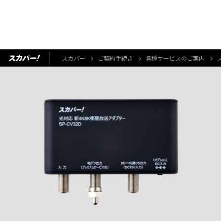
スカパー
ご契約手続き
各種サービスのご案内