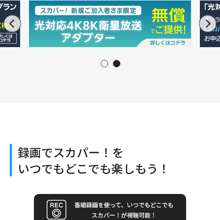
録画でスカパー！を
いつでもどこでも楽しもう！