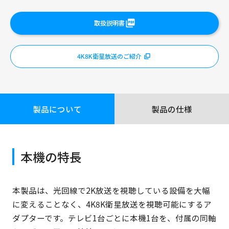
取扱説明書
4K8K衛星放送のご紹介
製品について
製品の仕様
本機の特長
本製品は、光回線で2K放送を視聴している設備を大幅
に変えることなく、4K8K衛星放送を視聴可能にするア
ダプターです。テレビ1台ごとに本機1台を、付属の同軸