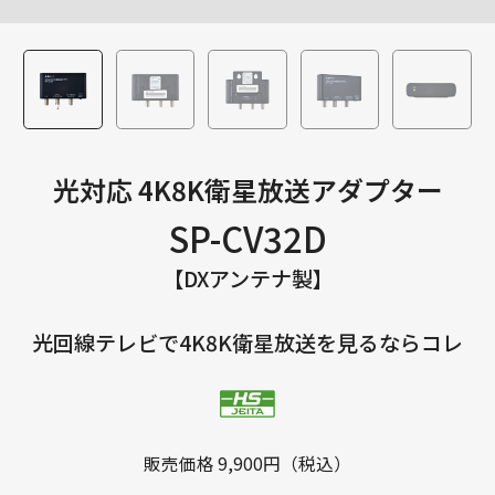
光対応 4K8K衛星放送アダプター
SP-CV32D
【DXアンテナ製】
光回線テレビで4K8K衛星放送を見るならコレ
販売価格 9,900円（税込）