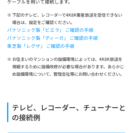
ケーブルを用いて接続します。
下記のテレビ、レコーダーで4K8K衛星放送を受信できない
場合は、設定をご確認ください。
パナソニック製「ビエラ」 ご確認の手順
パナソニック製「ディーガ」 ご確認の手順
東芝製「レグザ」 ご確認の手順
お住まいのマンションの設備環境によっては、4K8K放送を
視聴するために設備改修が必要な場合があります。あらかじ
め設備環境について、管理会社等にお問い合わせください。
テレビ、レコーダー、チューナーと
の接続例