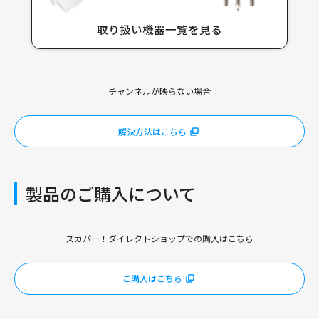
取り扱い機器一覧を見る
チャンネルが映らない場合
解決方法はこちら
製品のご購入について
スカパー！ダイレクトショップでの購入はこちら
ご購入はこちら