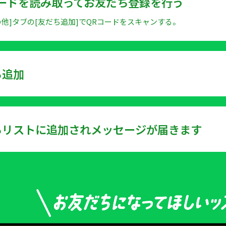
ードを読み取ってお友だち登録を行う
の他]タブの[友だち追加]でQRコードをスキャンする。
ち追加
ちリストに追加されメッセージが届きます