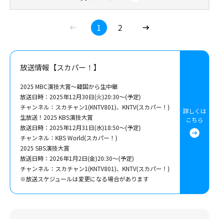
1
2
放送情報【スカパー！】
2025 MBC演技大賞～韓国から生中継
放送日時：2025年12月30日(火)20:30～(予定)
チャンネル：スカチャン1(KNTV801)、KNTV(スカパー！)
詳しくは
生放送！2025 KBS演技大賞
こちら
放送日時：2025年12月31日(水)18:50～(予定)
チャンネル：KBS World(スカパー！)
2025 SBS演技大賞
放送日時：2026年1月2日(金)20:30～(予定)
チャンネル：スカチャン1(KNTV801)、KNTV(スカパー！)
※放送スケジュールは変更になる場合があります