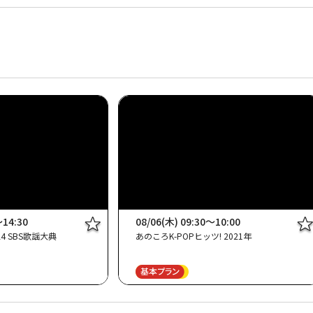
～14:30
08/06(木) 09:30～10:00
4 SBS歌謡大典
あのころK-POPヒッツ! 2021年