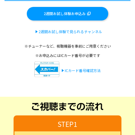
2週間お試し体験お申込み
2週間お試し体験で見られるチャンネル
※チューナーなど、視聴機器を事前にご用意ください
※お申込みにはICカード番号が必要です
ICカード番号確認方法
STEP1