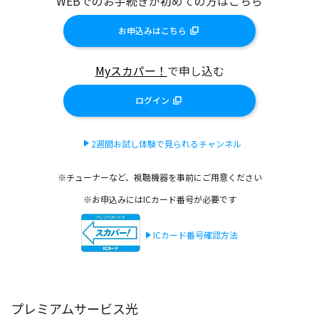
WEBでのお手続きが初めての方はこちら
お申込みはこちら
Myスカパー！
で申し込む
ログイン
2週間お試し体験で見られるチャンネル
※チューナーなど、視聴機器を事前にご用意ください
※お申込みにはICカード番号が必要です
ICカード番号確認方法
プレミアムサービス光