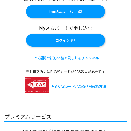
お申込みはこちら
Myスカパー！
で申し込む
ログイン
2週間お試し体験で見られるチャンネル
※お申込みにはB-CASカード/ACAS番号が必要です
B-CASカード/ACAS番号確認方法
プレミアムサービス