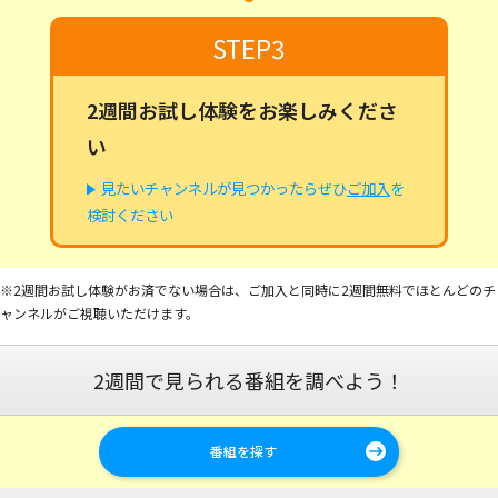
STEP3
2週間お試し体験をお楽しみくださ
い
見たいチャンネルが見つかったらぜひ
ご加入
を
検討ください
※2週間お試し体験がお済でない場合は、ご加入と同時に2週間無料でほとんどのチ
ャンネルがご視聴いただけます。
2週間で見られる番組を調べよう！
番組を探す