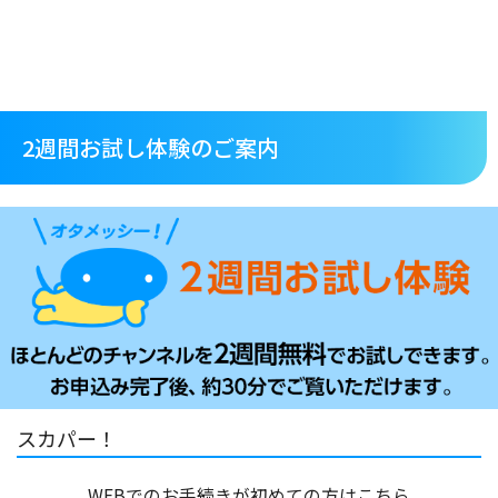
2週間お試し体験のご案内
スカパー！
WEBでのお手続きが初めての方はこちら