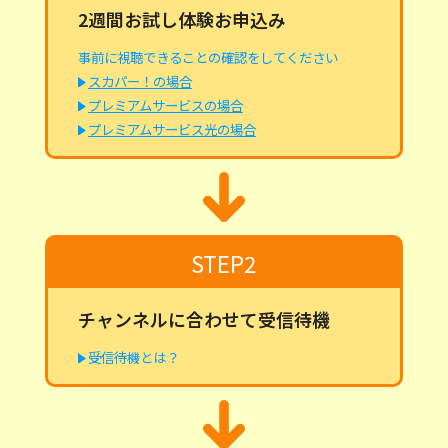
2週間お試し体験お申込み
事前に視聴できることの確認をしてください
スカパー！の場合
プレミアムサービスの場合
プレミアムサービス光の場合
STEP2
チャンネルに合わせて受信待機
受信待機とは？