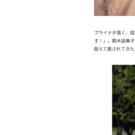
プライドが高く、超
す！」。鈴木由美子
超えて愛されてきた