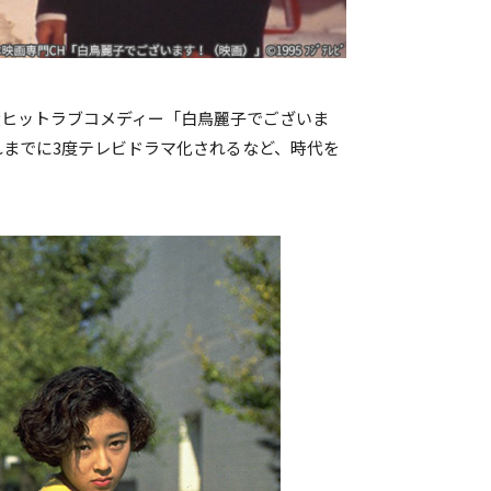
大ヒットラブコメディー「白鳥麗子でございま
れまでに3度テレビドラマ化されるなど、時代を