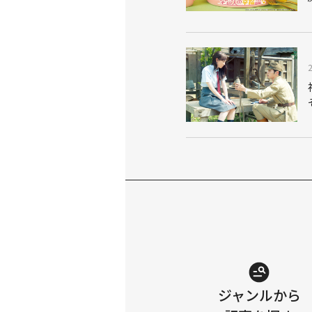
ジャンルから