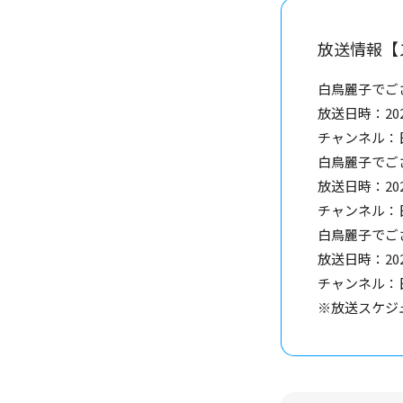
放送情報【
白鳥麗子でござ
放送日時：2022
チャンネル：
白鳥麗子でござ
放送日時：2022
チャンネル：
白鳥麗子でご
放送日時：202
チャンネル：
※放送スケジ