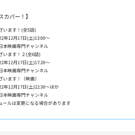
スカパー！】
います！(全5話)
年12月17日(土)13:00～
日本映画専門チャンネル
います！２(全6話)
年12月17日(土)17:20～
日本映画専門チャンネル
ざいます！（映画）
2年12月17日(土)22:30～ほか
日本映画専門チャンネル
ュールは変更になる場合があります