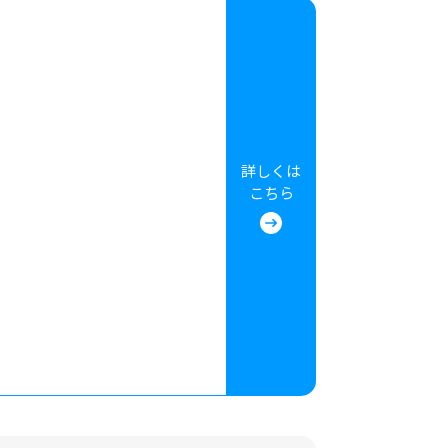
詳しくは
こちら