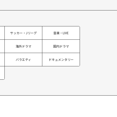
サッカー・Jリーグ
音楽・LIVE
海外ドラマ
国内ドラマ
バラエティ
ドキュメンタリー