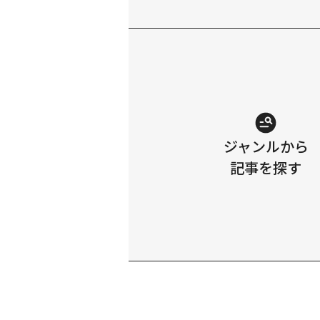
ジャンルから
記事を探す