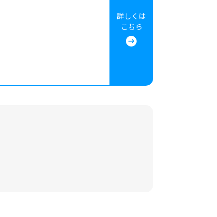
詳しくは
こちら