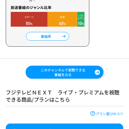
番組表
このチャンネルで視聴できる
番組をみる
フジテレビＮＥＸＴ ライブ・プレミアムを視聴
できる商品/プランはこちら
プラン選びのコツ