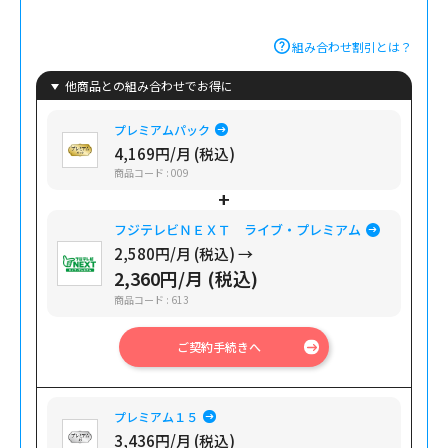
組み合わせ割引とは？
他商品との組み合わせでお得に
プレミアムパック
4,169円/月 (税込)
商品コード : 009
フジテレビＮＥＸＴ ライブ・プレミアム
2,580円/月 (税込) →
2,360円/月 (税込)
商品コード : 613
ご契約手続きへ
プレミアム１５
3,436円/月 (税込)