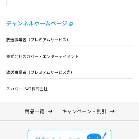
チャンネルホームページ
放送事業者（プレミアムサービス）
株式会社スカパー・エンターテイメント
放送事業者（プレミアムサービス光）
スカパーJSAT株式会社
商品一覧
キャンペーン・割引