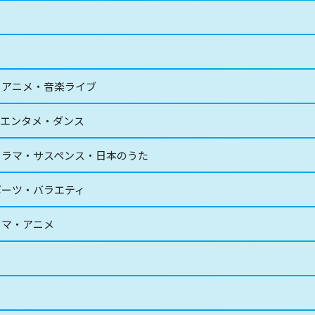
・アニメ・音楽ライブ
・エンタメ・ダンス
ドラマ・サスペンス・日本のうた
ポーツ・バラエティ
ラマ・アニメ