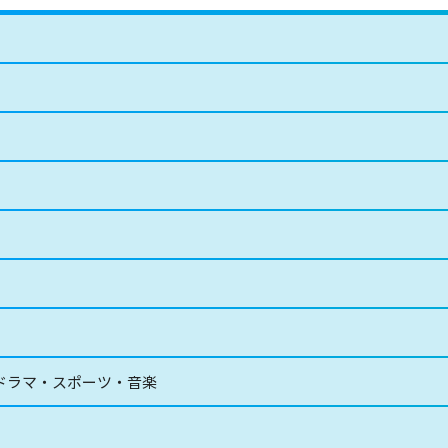
・ドラマ・スポーツ・音楽