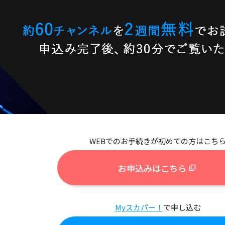
WEBでのお手続きが初めての方はこち
お申込みはこちら
Myスカパー！
で申し込む