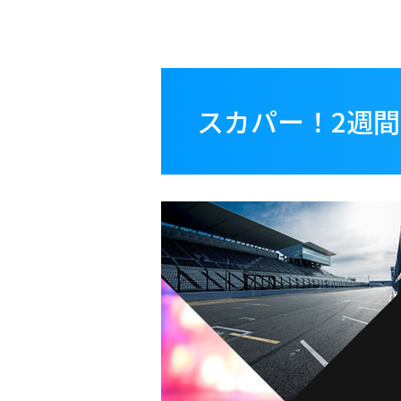
スカパー！2週