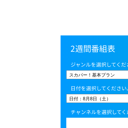
2週間番組表
ジャンルを選択してくだ
日付を選択してください
チャンネルを選択してく