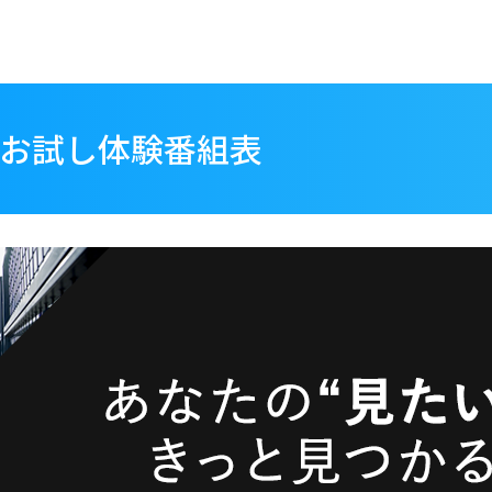
間お試し体験番組表