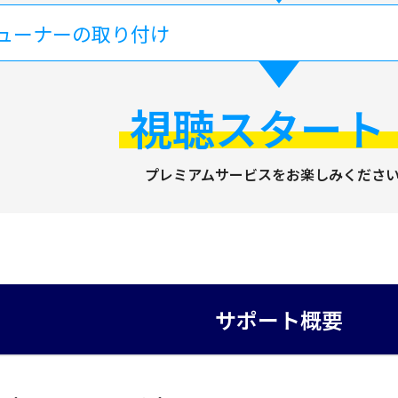
ューナーの取り付け
視聴スタート
プレミアムサービスをお楽しみくださ
サポート概要