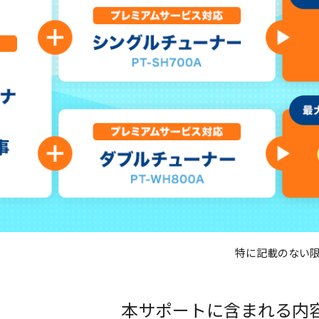
特に記載のない限
本サポートに含まれる内