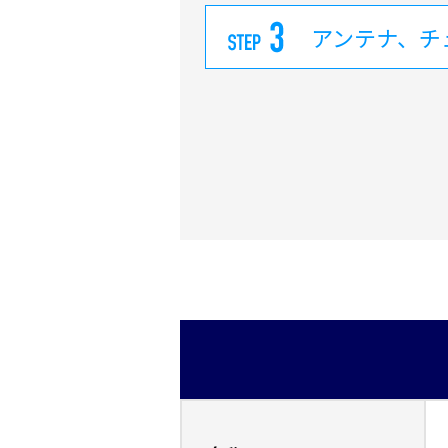
アンテナ、チ