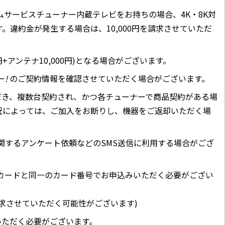
サービスチューナー内蔵テレビをお持ちの場合、4K・8K対
違約金が発生する場合は、10,000円を請求させていただ
円+アンテナ10,000円)となる場合がございます。
ー
!
のご契約情報を確認させていただく場合がございます。
だき、複数台契約され、かつ各チューナーで商品契約がある場
況によっては、ご加入をお断りし、機器をご返却いただく場
関するアンケート依頼などのSMS送信に利用する場合がござ
Cカードと同一のカード番号でお申込みいただく必要がござい
求させていただく可能性がございます)
いただく必要がございます。