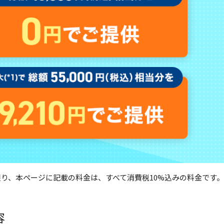
り、本ページに記載の料金は、すべて消費税10%込みの料金です。
容