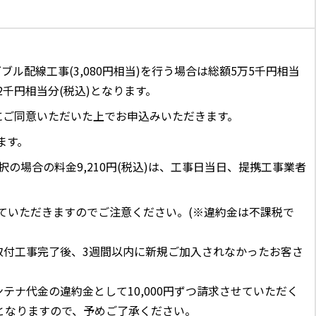
ル配線工事(3,080円相当)を行う場合は総額5万5千円相当
2千円相当分(税込)となります。
にご同意いただいた上でお申込みいただきます。
ます。
選択の場合の料金9,210円(税込)は、工事日当日、提携工事業者
せていただきますのでご注意ください。(※違約金は不課税で
取付工事完了後、3週間以内に新規ご加入されなかったお客さ
ナ代金の違約金として10,000円ずつ請求させていただく
となりますので、予めご了承ください。