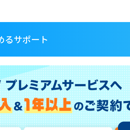
めるサポート