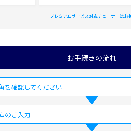
プレミアムサービス対応チューナーはお
お手続きの流れ
角を確認してください
ムのご入力