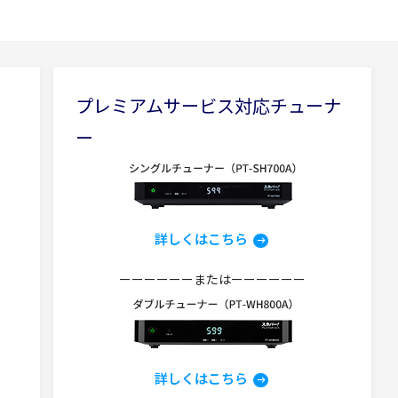
プレミアムサービス対応チューナ
ー
詳しくはこちら
ーーーーーーまたはーーーーーー
詳しくはこちら