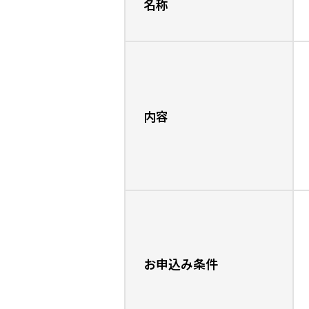
名称
内容
お申込み条件