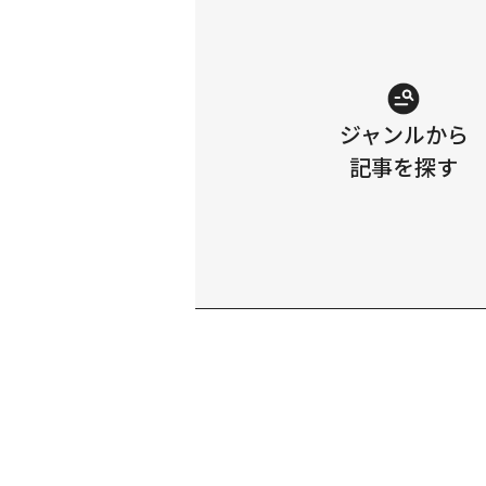
ジャンルから
記事を探す