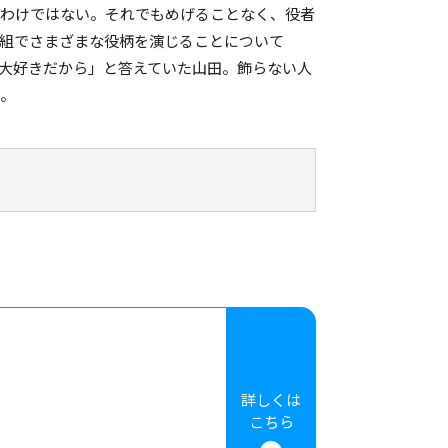
たわけではない。それでもめげることなく、役者
組でさまざまな役柄を演じることについて
が大好きだから」と答えていた山田。飾らない人
。
詳しくは
こちら