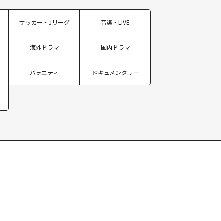
サッカー・Jリーグ
音楽・LIVE
海外ドラマ
国内ドラマ
バラエティ
ドキュメンタリー