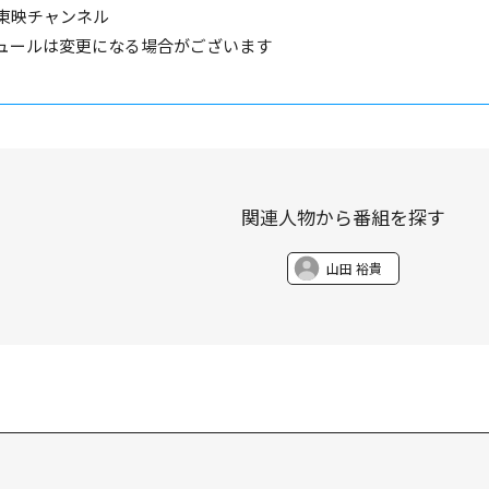
東映チャンネル
ュールは変更になる場合がございます
関連人物から番組を探す
山田 裕貴