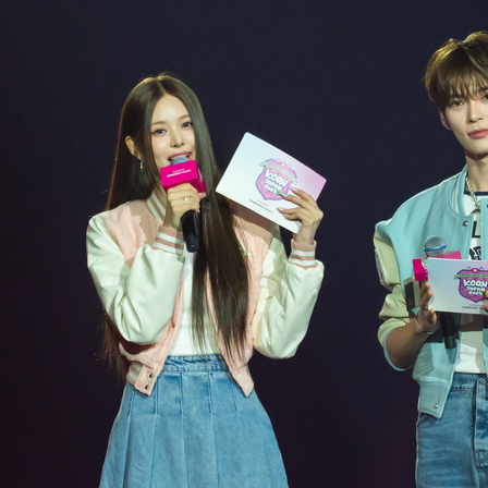
Rights Reserved