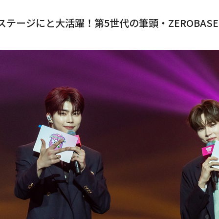
ステージにと大活躍！第5世代の筆頭・ZEROBASE
Rights Reserved