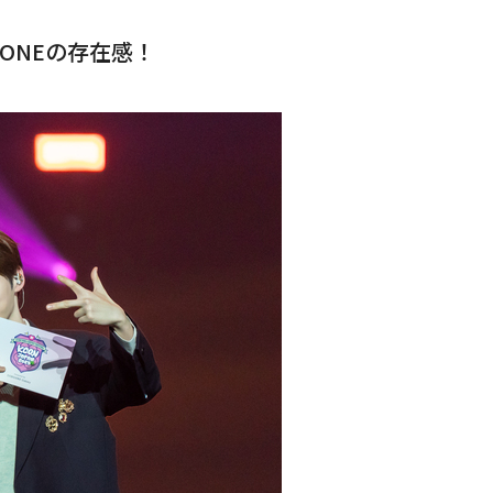
ONEの存在感！