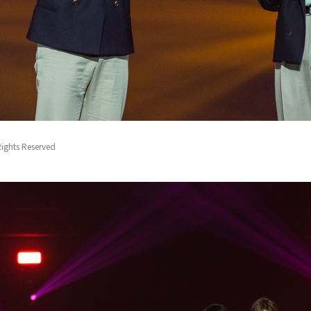
Rights Reserved
Rights Reserved