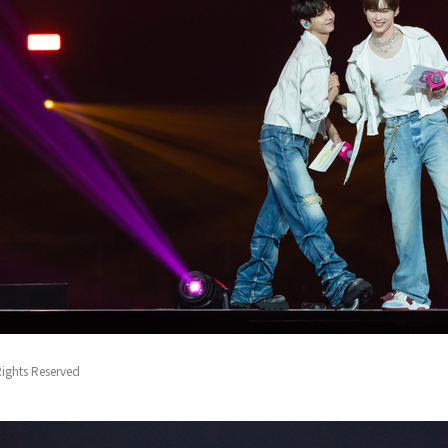
Rights Reserved
Rights Reserved
Rights Reserved