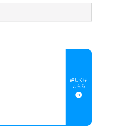
詳しくは
こちら