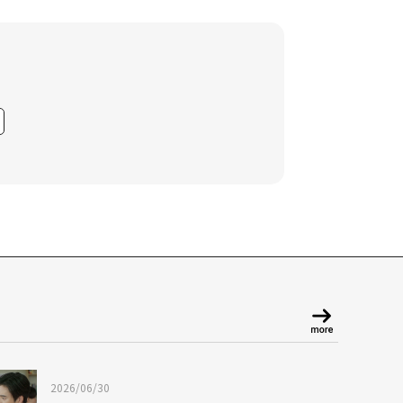
2026/06/30