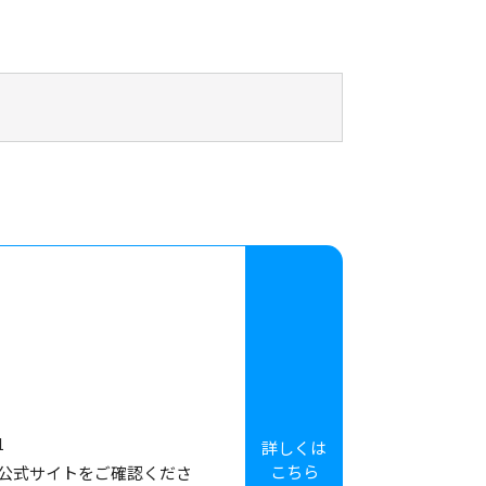
1
詳しくは
こちら
! 公式サイトをご確認くださ