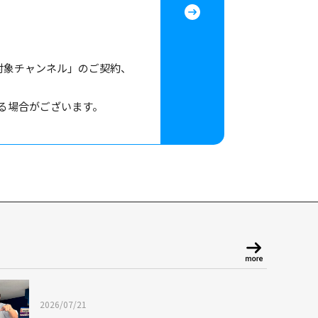
対象チャンネル」のご契約、
る場合がございます。
2026/07/21