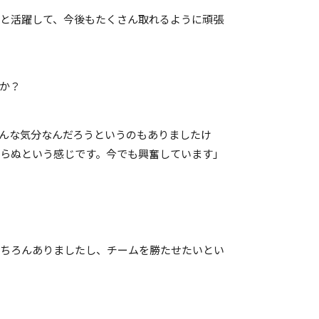
と活躍して、今後もたくさん取れるように頑張
たか？
んな気分なんだろうというのもありましたけ
らぬという感じです。今でも興奮しています」
もちろんありましたし、チームを勝たせたいとい