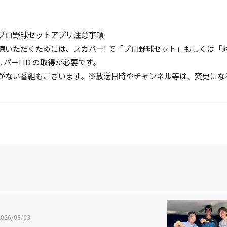
プロ野球セットアプリ注意事項
聴いただくためには、スカパー! で「プロ野球セット」もしくは「
カパー! ID の取得が必要です。
がない番組もございます。※放送日時やチャンネル等は、変更にな
2026/08/03