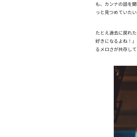
も、カンナの話を聞
っと見つめていたい
たとえ過去に戻れた
好きになるよね！」
るメロさが共存して