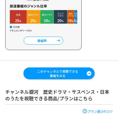
番組表
このチャンネルで視聴できる
番組をみる
チャンネル銀河 歴史ドラマ・サスペンス・日本
のうたを視聴できる商品/プランはこちら
プラン選びのコツ