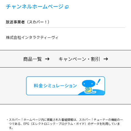
チャンネルホームページ
放送事業者（スカパー！）
株式会社インタラクティーヴィ
商品一覧
キャンペーン・割引
スカパー！ホームページ内に掲載された番組情報は、スカパー！チューナーの機能の一
つである、EPG（エレクトロニック・プログラム・ガイド）のデータを利用していま
す。