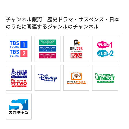
チャンネル銀河 歴史ドラマ・サスペンス・日本
のうたに関連するジャンルのチャンネル