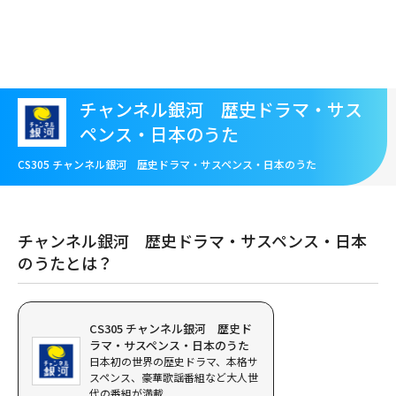
メ
イ
ン
コ
ン
テ
チャンネル銀河 歴史ドラマ・サス
ン
ペンス・日本のうた
ツ
に
CS305 チャンネル銀河 歴史ドラマ・サスペンス・日本のうた
移
動
チャンネル銀河 歴史ドラマ・サスペンス・日本
のうたとは？
CS305 チャンネル銀河 歴史ド
ラマ・サスペンス・日本のうた
日本初の世界の歴史ドラマ、本格サ
スペンス、豪華歌謡番組など大人世
代の番組が満載