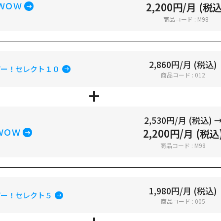
ＷＯＷ
2,200円/月 (税込
商品コード : M98
2,860円/月 (税込)
パー！セレクト１０
商品コード : 012
2,530円/月 (税込) 
ＷＯＷ
2,200円/月 (税込
商品コード : M98
1,980円/月 (税込)
パー！セレクト５
商品コード : 005