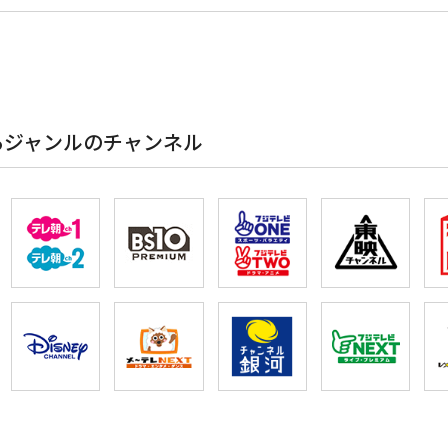
るジャンルのチャンネル