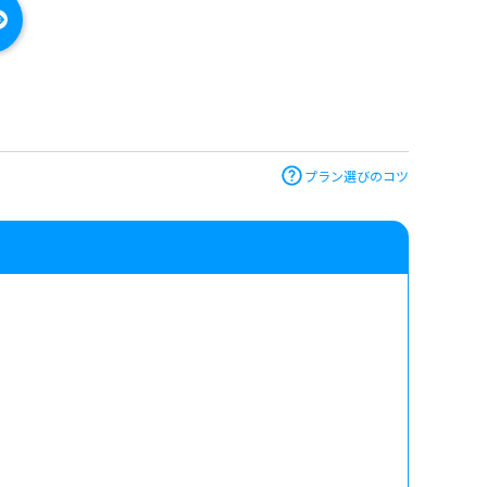
プラン選びのコツ