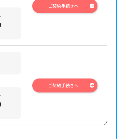
ご契約手続きへ
→
)
ご契約手続きへ
→
)
）