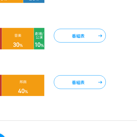
番組表
番組表