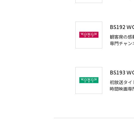
BS192
観客席の感
専門チャン
BS193
初放送タイ
時間映画専