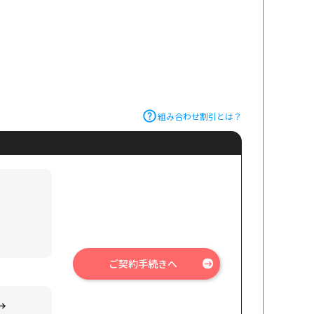
）
組み合わせ割引とは？
ご契約手続きへ
→