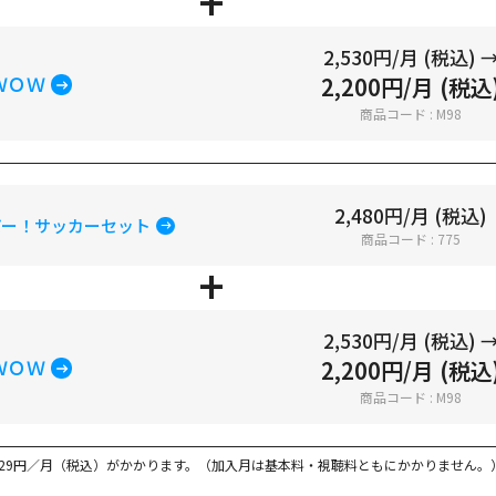
2,530円/月 (税込) 
ＷＯＷ
2,200円/月 (税込
商品コード : M98
2,480円/月 (税込)
パー！サッカーセット
商品コード : 775
2,530円/月 (税込) 
ＷＯＷ
2,200円/月 (税込
商品コード : M98
29円／月（税込）がかかります。（加入月は基本料・視聴料ともにかかりません。