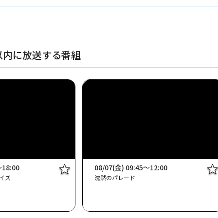
以内に放送する番組
～18:00
08/07(金) 09:45～12:00
イズ
沈黙のパレード