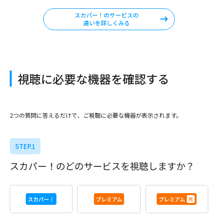
スカパー！のサービスの
違いを詳しくみる
視聴に必要な機器を確認する
2つの質問に答えるだけで、ご視聴に必要な機器が表示されます。
STEP.1
スカパー！のどのサービスを視聴しますか？