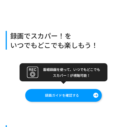
録画でスカパー！を
いつでもどこでも楽しもう！
録画ガイドを確認する