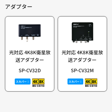
アダプター
光対応 4K8K衛星放
光対応 4K8K衛星放
送アダプター
送アダプター
SP-CV32D
SP-CV32M