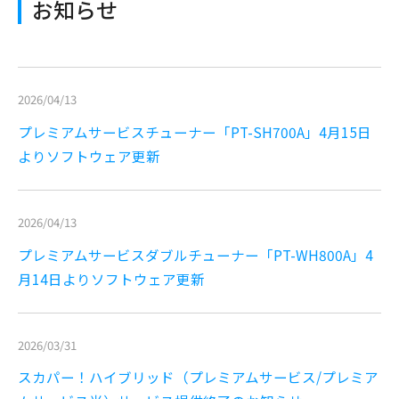
お知らせ
2026/04/13
プレミアムサービスチューナー「PT-SH700A」4月15日
よりソフトウェア更新
2026/04/13
プレミアムサービスダブルチューナー「PT-WH800A」4
月14日よりソフトウェア更新
2026/03/31
スカパー！ハイブリッド（プレミアムサービス/プレミア