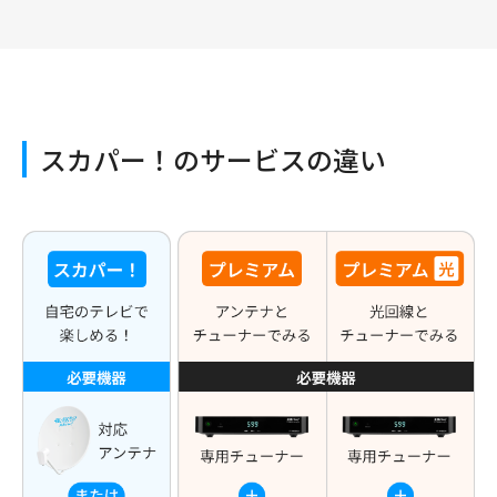
スカパー！のサービスの違い