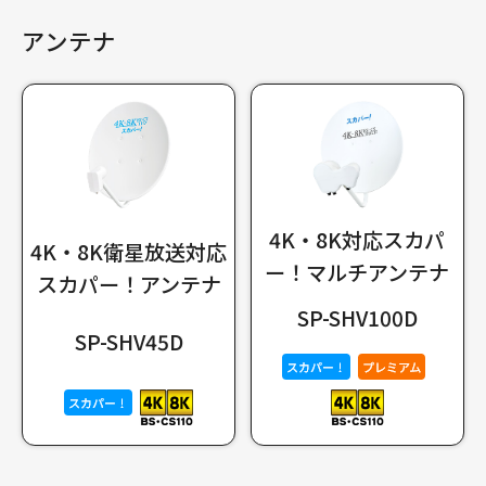
アンテナ
4K・8K対応スカパ
4K・8K衛星放送対応
ー！マルチアンテナ
スカパー！アンテナ
SP-SHV100D
SP-SHV45D