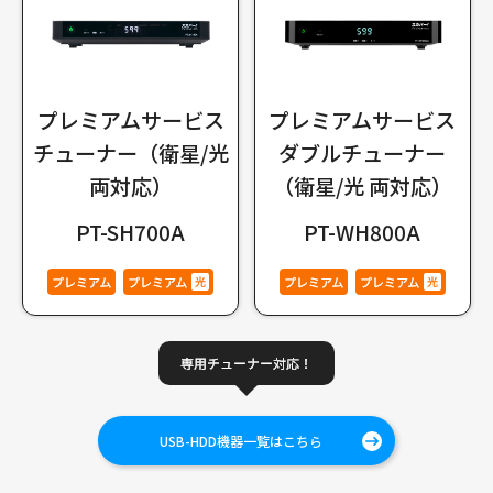
プレミアムサービス
プレミアムサービス
チューナー（衛星/光
ダブルチューナー
両対応）
（衛星/光 両対応）
PT-SH700A
PT-WH800A
USB-HDD機器一覧はこちら