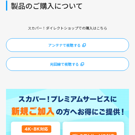
製品のご購入について
スカパー！ダイレクトショップでの購入はこちら
アンテナで視聴する
光回線で視聴する