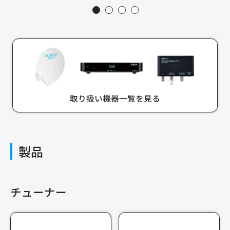
取り扱い機器一覧を見る
製品
チューナー