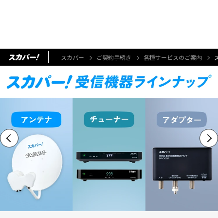
スカパー
ご契約手続き
各種サービスのご案内